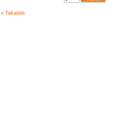
« Takaisin